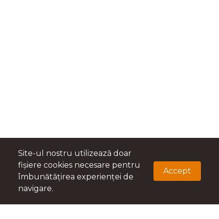
Site-ul nostru utilizează doar
fișiere cookies necesare pentru
Accept
îmbunătățirea experienței de
navigare.